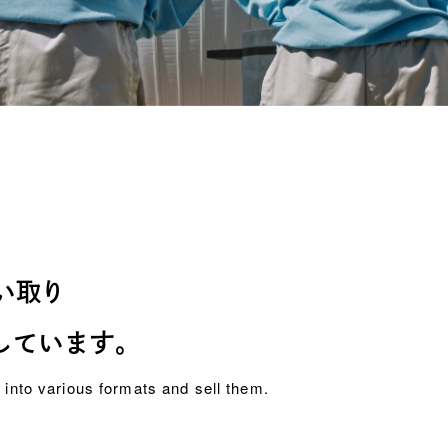
い取り
しています。
into various formats and sell them.