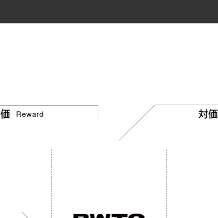
Reward
対価
対