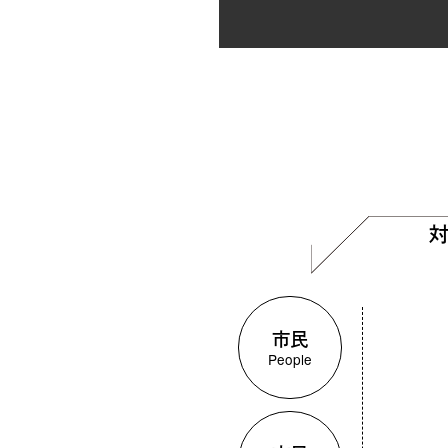
市民
People